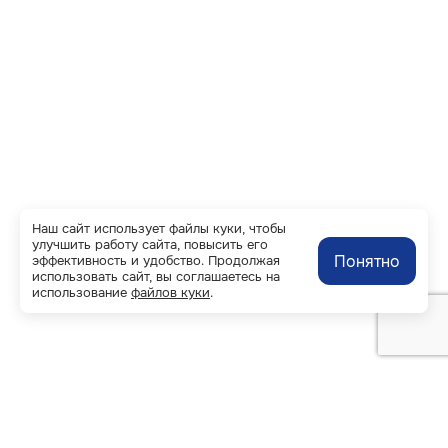
Наш сайт использует файлы куки, чтобы
улучшить работу сайта, повысить его
Понятно
эффективность и удобство. Продолжая
использовать сайт, вы соглашаетесь на
использование
файлов куки
.