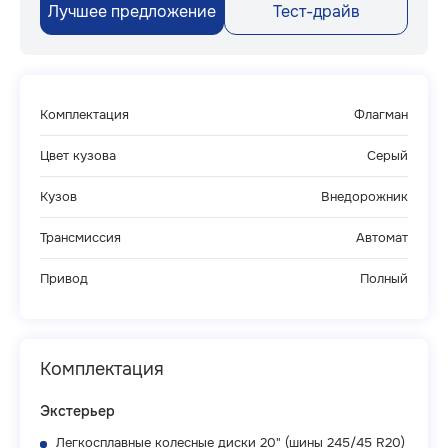
Лучшее предложение
Тест-драйв
Комплектация
Флагман
Цвет кузова
Серый
Кузов
Внедорожник
Трансмиссия
Автомат
Привод
Полный
Комплектация
Экстерьер
Легкосплавные колесные диски 20" (шины 245/45 R20)