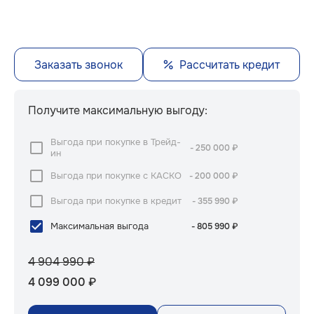
Заказать звонок
Рассчитать кредит
Получите максимальную выгоду:
Выгода при покупке в Трейд-
- 250 000
₽
ин
Выгода при покупке с КАСКО
- 200 000
₽
Выгода при покупке в кредит
- 355 990
₽
Максимальная выгода
- 805 990
₽
4 904 990
₽
4 099 000
₽