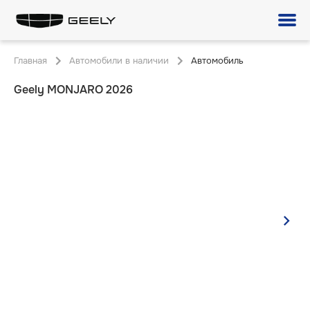
Главная
Автомобили в наличии
Автомобиль
Geely MONJARO 2026